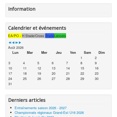
Information
Calendrier et événements
EA/PO -
H Stade/Cross
Stade
Lancers
Août 2026
Lun
Mar
Mer
Jeu
Ven
Sam
Dim
1
2
3
4
5
6
7
8
9
10
11
12
13
14
15
16
17
18
19
20
21
22
23
24
25
26
27
28
29
30
31
Derniers articles
Entraînements saison 2026 - 2027
Championnats régionaux Grand-Est U16 2026