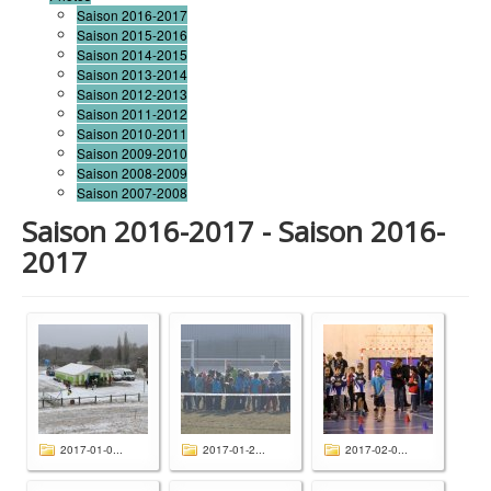
Saison 2016-2017
Saison 2015-2016
Saison 2014-2015
Saison 2013-2014
Saison 2012-2013
Saison 2011-2012
Saison 2010-2011
Saison 2009-2010
Saison 2008-2009
Saison 2007-2008
Saison 2016-2017 - Saison 2016-
2017
2017-01-0...
2017-01-2...
2017-02-0...