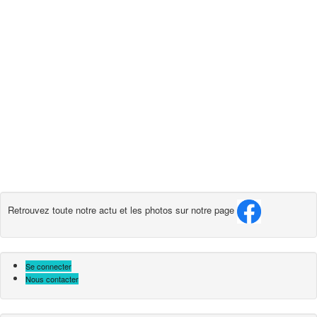
Retrouvez toute notre actu et les photos sur notre page
Se connecter
Nous contacter