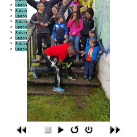
Saison 2015-2016
Saison 2014-2015
Saison 2013-2014
Saison 2012-2013
Saison 2011-2012
Saison 2010-2011
Saison 2009-2010
Saison 2008-2009
Saison 2007-2008