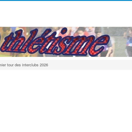
ier tour des interclubs 2026